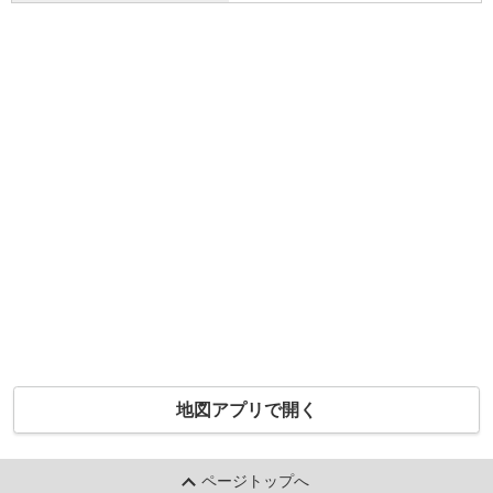
地図アプリで開く
ページトップへ