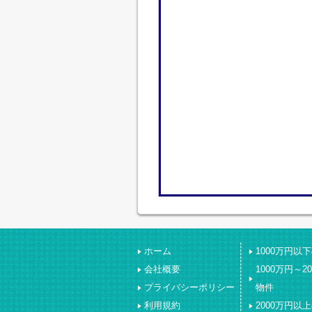
ホーム
1000万円以
会社概要
1000万円～2
プライバシーポリシー
物件
利用規約
2000万円以