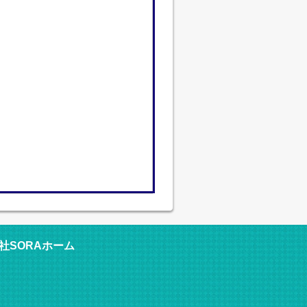
社SORAホーム