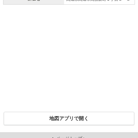
地図アプリで開く