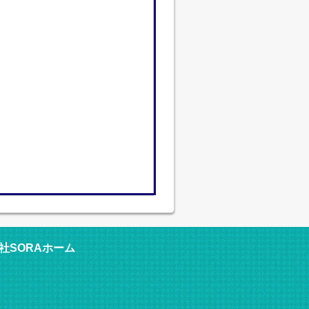
社SORAホーム