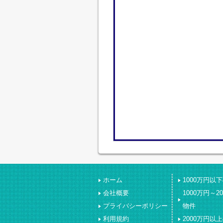
ホーム
1000万円以
会社概要
1000万円～2
プライバシーポリシー
物件
利用規約
2000万円以