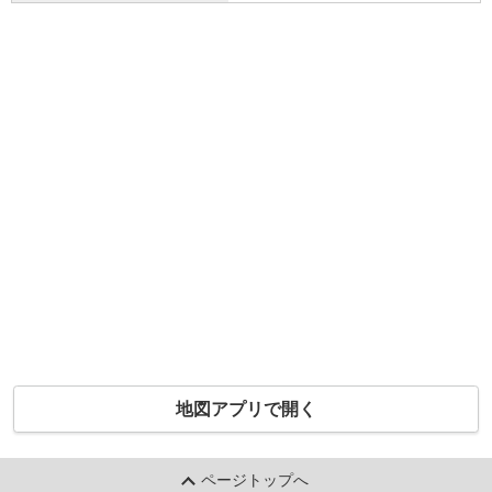
地図アプリで開く
ページトップへ