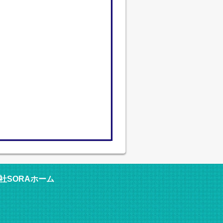
社SORAホーム