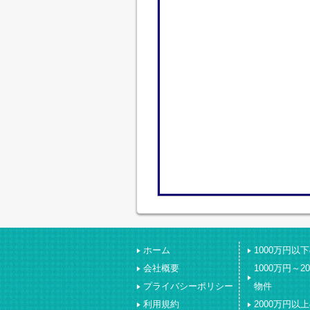
ホーム
1000万円以
会社概要
1000万円～2
プライバシーポリシー
物件
利用規約
2000万円以