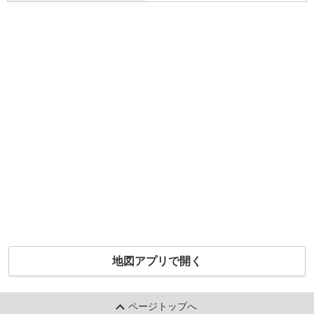
地図アプリで開く
ページトップへ