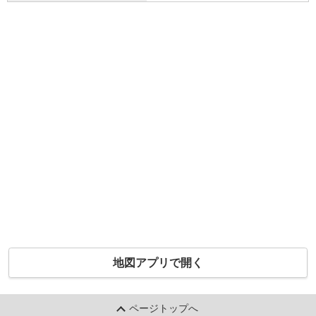
地図アプリで開く
ページトップへ