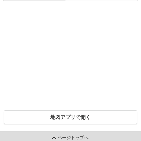
地図アプリで開く
ページトップへ