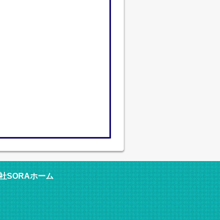
社SORAホーム