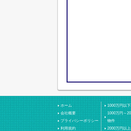
ホーム
1000万円以
会社概要
1000万円～2
プライバシーポリシー
物件
利用規約
2000万円以