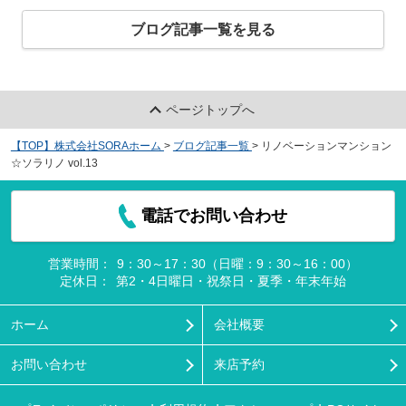
ブログ記事一覧を見る
ページトップへ
【TOP】株式会社SORAホーム
>
ブログ記事一覧
>
リノベーションマンション
☆ソラリノ vol.13
電話でお問い合わせ
営業時間：
9：30～17：30（日曜：9：30～16：00）
定休日：
第2・4日曜日・祝祭日・夏季・年末年始
ホーム
会社概要
お問い合わせ
来店予約