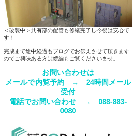
＜改装中＞共有部の配管も修繕完了し今後は安心で
す！
完成まで途中経過もブログでお伝えさせて頂きます
のでご興味ある方は続編もご覧くださいませ。
お問い合わせは
メールで内覧予約 →
24時間メール
受付
電話でお問い合わせ →
088-883-
0080